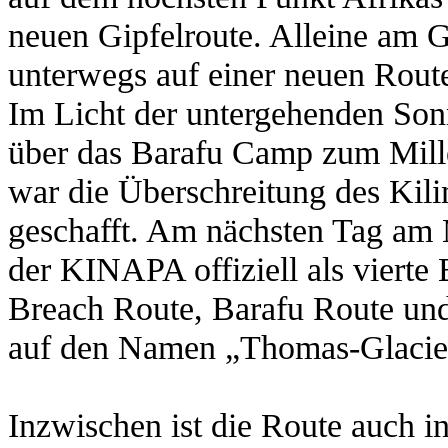
neuen Gipfelroute. Alleine am G
unterwegs auf einer neuen Rout
Im Licht der untergehenden Son
über das Barafu Camp zum Mil
war die Überschreitung des Kil
geschafft. Am nächsten Tag am
der KINAPA offiziell als vierte
Breach Route, Barafu Route un
auf den Namen „Thomas-Glacier
Inzwischen ist die Route auch i