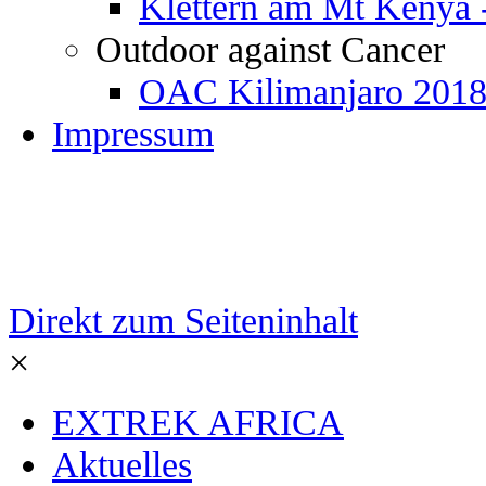
Klettern am Mt Kenya 
Outdoor against Cancer
OAC Kilimanjaro 201
Impressum
Direkt zum Seiteninhalt
×
EXTREK AFRICA
Aktuelles