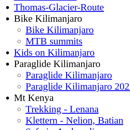
Thomas-Glacier-Route
Bike Kilimanjaro
Bike Kilimanjaro
MTB summits
Kids on Kilimanjaro
Paraglide Kilimanjaro
Paraglide Kilimanjaro
Paraglide Kilimanjaro 20
Mt Kenya
Trekking - Lenana
Klettern - Nelion, Batian