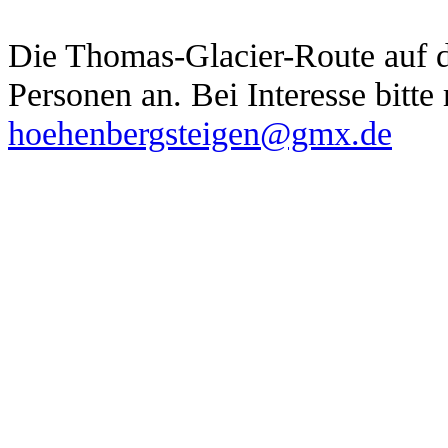
Die Thomas-Glacier-Route auf d
Personen an. Bei Interesse bitte
hoehenbergsteigen@gmx.de