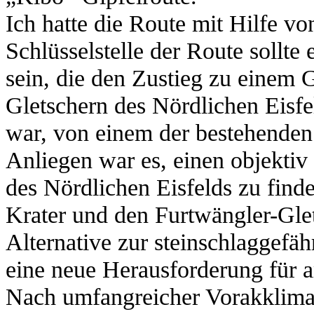
Ich hatte die Route mit Hilfe v
Schlüsselstelle der Route sollte
sein, die den Zustieg zu einem 
Gletschern des Nördlichen Eisf
war, von einem der bestehenden
Anliegen war es, einen objektiv 
des Nördlichen Eisfelds zu find
Krater und den Furtwängler-Glet
Alternative zur steinschlaggefä
eine neue Herausforderung für a
Nach umfangreicher Vorakklima