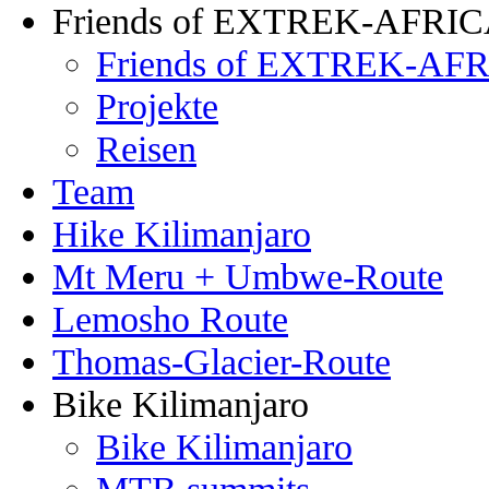
Friends of EXTREK-AFRI
Friends of EXTREK-AFR
Projekte
Reisen
Team
Hike Kilimanjaro
Mt Meru + Umbwe-Route
Lemosho Route
Thomas-Glacier-Route
Bike Kilimanjaro
Bike Kilimanjaro