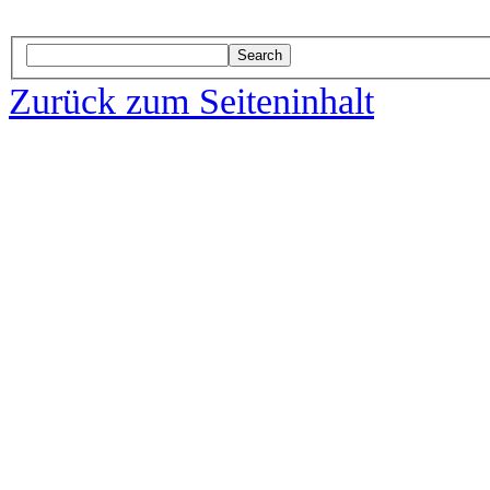
Search
Zurück zum Seiteninhalt