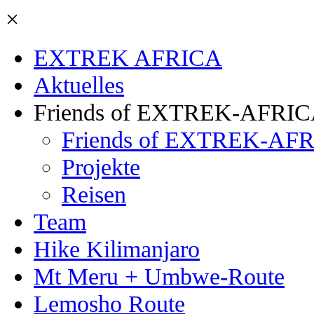
×
EXTREK AFRICA
Aktuelles
Friends of EXTREK-AFRI
Friends of EXTREK-AFR
Projekte
Reisen
Team
Hike Kilimanjaro
Mt Meru + Umbwe-Route
Lemosho Route