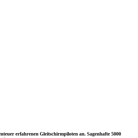
benteuer erfahrenen Gleitschirmpiloten an. Sagenhafte 5000