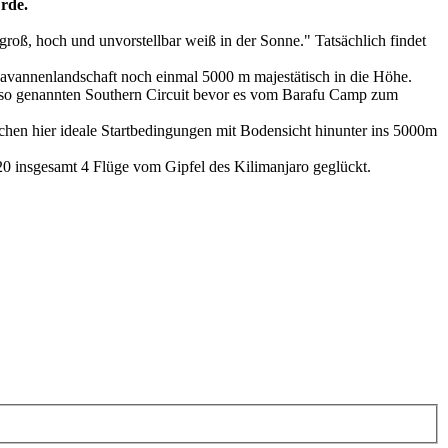
rde.
groß, hoch und unvorstellbar weiß in der Sonne." Tatsächlich findet
avannenlandschaft noch einmal 5000 m majestätisch in die Höhe.
 so genannten Southern Circuit bevor es vom Barafu Camp zum
chen hier ideale Startbedingungen mit Bodensicht hinunter ins 5000m
insgesamt 4 Flüge vom Gipfel des Kilimanjaro geglückt.