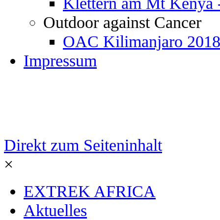
Klettern am Mt Kenya 
Outdoor against Cancer
OAC Kilimanjaro 201
Impressum
Direkt zum Seiteninhalt
×
EXTREK AFRICA
Aktuelles