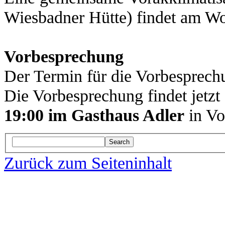
Wiesbadner Hütte) findet am Wo
Vorbesprechung
Der Termin für die Vorbesprechu
Die Vorbesprechung findet jetz
19:00 im Gasthaus Adler
in Vog
Search
Zurück zum Seiteninhalt