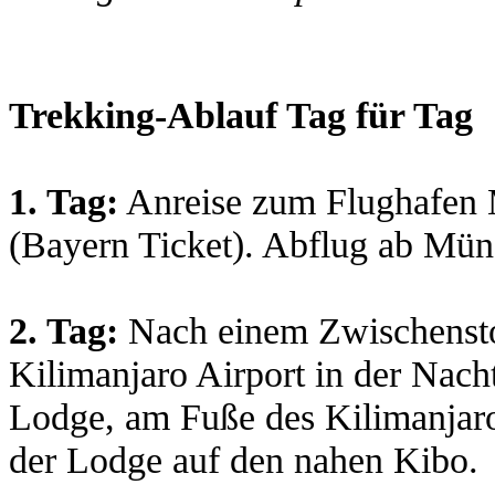
Trekking-Ablauf Tag für Tag
1. Tag:
Anreise zum Flughafen 
(Bayern Ticket). Abflug ab Münc
2. Tag:
Nach einem Zwischensto
Kilimanjaro Airport in der Nacht
Lodge, am Fuße des Kilimanjaro
der Lodge auf den nahen Kibo.