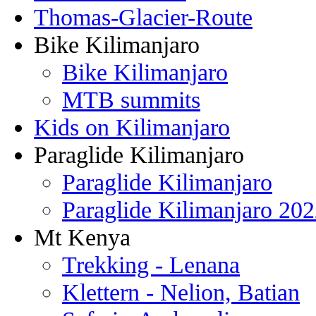
Thomas-Glacier-Route
Bike Kilimanjaro
Bike Kilimanjaro
MTB summits
Kids on Kilimanjaro
Paraglide Kilimanjaro
Paraglide Kilimanjaro
Paraglide Kilimanjaro 20
Mt Kenya
Trekking - Lenana
Klettern - Nelion, Batian