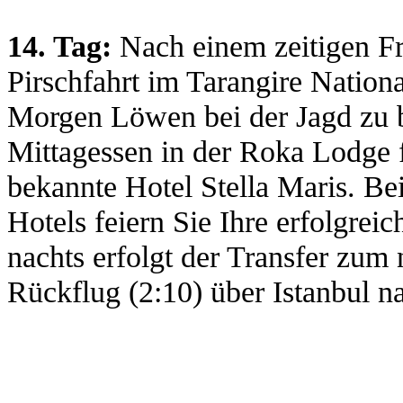
14. Tag:
Nach einem zeitigen Fr
Pirschfahrt im Tarangire Natio
Morgen Löwen bei der Jagd zu b
Mittagessen in der Roka Lodge 
bekannte Hotel Stella Maris. B
Hotels feiern Sie Ihre erfolgrei
nachts erfolgt der Transfer zum
Rückflug (2:10) über Istanbul n