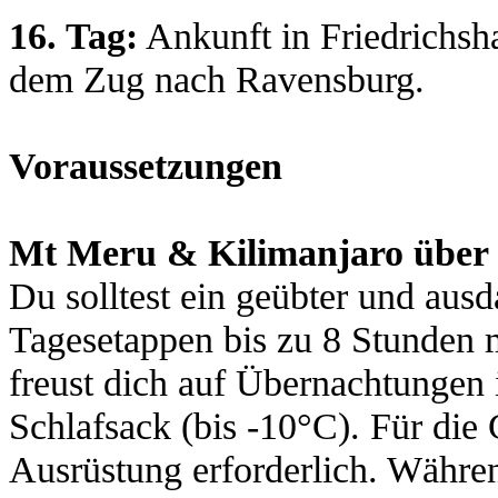
16. Tag:
Ankunft in Friedrichsha
dem Zug nach Ravensburg.
Voraussetzungen
Mt Meru & Kilimanjaro über
Du solltest ein geübter und aus
Tagesetappen bis zu 8 Stunden 
freust dich auf Übernachtungen 
Schlafsack (bis -10°C). Für die 
Ausrüstung erforderlich. Währen