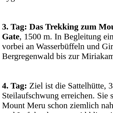
3. Tag: Das Trekking zum Mo
Gate
, 1500 m. In Begleitung ei
vorbei an Wasserbüffeln und Gir
Bergregenwald bis zur Miriakam
4. Tag:
Ziel ist die Sattelhütte,
Steilaufschwung erreichen. Sie
Mount Meru schon ziemlich nah