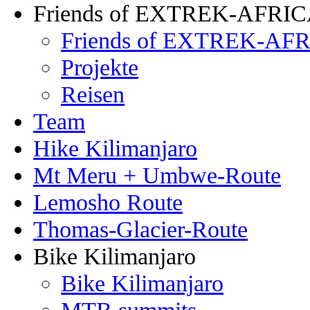
Friends of EXTREK-AFRI
Friends of EXTREK-AFR
Projekte
Reisen
Team
Hike Kilimanjaro
Mt Meru + Umbwe-Route
Lemosho Route
Thomas-Glacier-Route
Bike Kilimanjaro
Bike Kilimanjaro