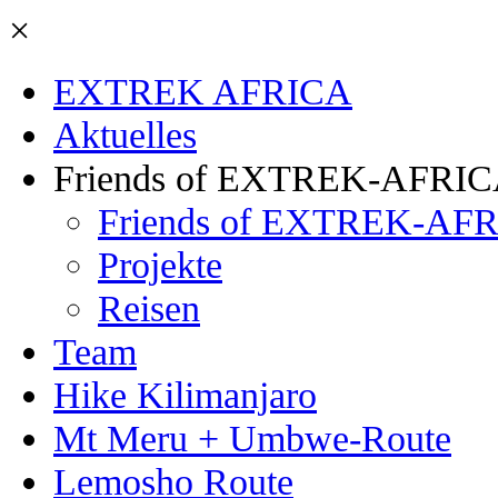
×
EXTREK AFRICA
Aktuelles
Friends of EXTREK-AFRI
Friends of EXTREK-AFR
Projekte
Reisen
Team
Hike Kilimanjaro
Mt Meru + Umbwe-Route
Lemosho Route