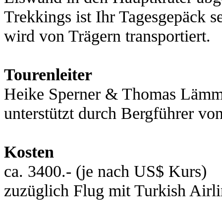
Trekkings ist Ihr Tagesgepäck s
wird von Trägern transportiert.
Tourenleiter
Heike Sperner & Thomas Lämm
unterstützt durch Bergführe
Kosten
ca. 3400.- (je nach US$ Kurs)
zuzüglich Flug mit Turkish Airl