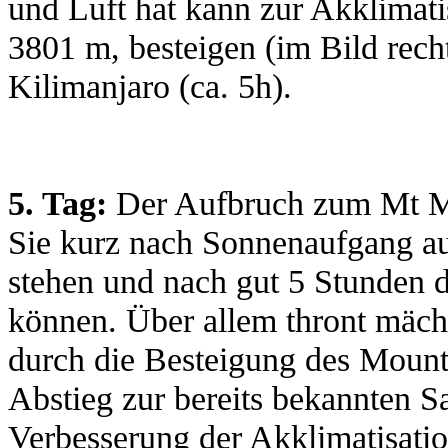
und Luft hat kann zur Akklimat
3801 m, besteigen (im Bild rech
Kilimanjaro (ca. 5h).
5. Tag:
Der Aufbruch zum Mt Me
Sie kurz nach Sonnenaufgang a
stehen und nach gut 5 Stunden 
können. Über allem thront mächt
durch die Besteigung des Mount
Abstieg zur bereits bekannten S
Verbesserung der Akklimatisatio