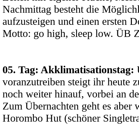
Nachmittag besteht die Möglich
aufzusteigen und einen ersten 
Motto: go high, sleep low. ÜB Z
05. Tag: Akklimatisationstag:
U
voranzutreiben steigt ihr heute
noch weiter hinauf, vorbei an d
Zum Übernachten geht es aber w
Horombo Hut (schöner Singletra