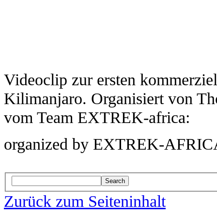
Videoclip zur ersten kommerzie
Kilimanjaro. Organisiert von 
vom Team EXTREK-africa:
organized by EXTREK-AFRIC
Search
Zurück zum Seiteninhalt