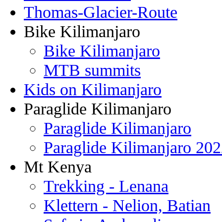
Thomas-Glacier-Route
Bike Kilimanjaro
Bike Kilimanjaro
MTB summits
Kids on Kilimanjaro
Paraglide Kilimanjaro
Paraglide Kilimanjaro
Paraglide Kilimanjaro 20
Mt Kenya
Trekking - Lenana
Klettern - Nelion, Batian