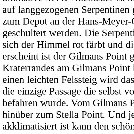
auf langgezogenen Serpentinen g
zum Depot an der Hans-Meyer-C
geschultert werden. Die Serpent
sich der Himmel rot färbt und 
erscheint ist der Gilmans Point
Kraterrandes am Gilmans Point 
einen leichten Felssteig wird das
die einzige Passage die selbst v
befahren wurde. Vom Gilmans Po
hinüber zum Stella Point. Und je
akklimatisiert ist kann den schö