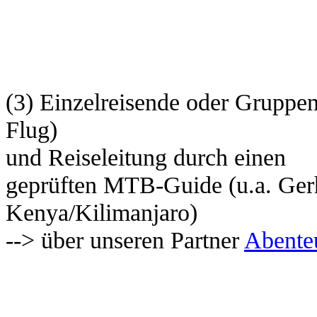
(3) Einzelreisende oder Gruppen
Flug)
und Reiseleitung durch einen
geprüften MTB-Guide (u.a. Ge
Kenya/Kilimanjaro)
--> über unseren Partner
Abente