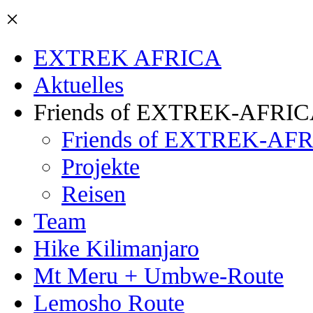
×
EXTREK AFRICA
Aktuelles
Friends of EXTREK-AFRI
Friends of EXTREK-AFR
Projekte
Reisen
Team
Hike Kilimanjaro
Mt Meru + Umbwe-Route
Lemosho Route