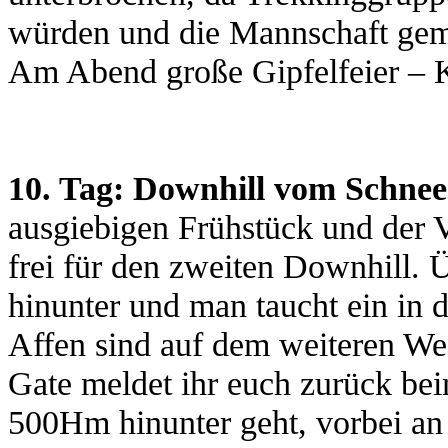
würden und die Mannschaft gem
Am Abend große Gipfelfeier – 
10. Tag: Downhill vom Schne
ausgiebigen Frühstück und der Ve
frei für den zweiten Downhill. Ü
hinunter und man taucht ein i
Affen sind auf dem weiteren We
Gate meldet ihr euch zurück be
500Hm hinunter geht, vorbei an