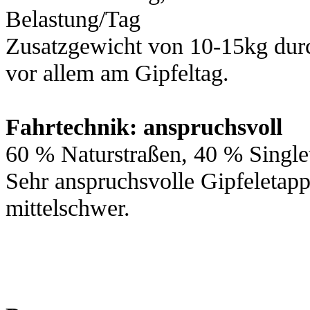
Belastung/Tag
Zusatzgewicht von 10-15kg durc
vor allem am Gipfeltag.
Fahrtechnik: anspruchsvoll
60 % Naturstraßen, 40 % Singlet
Sehr anspruchsvolle Gipfeletapp
mittelschwer.