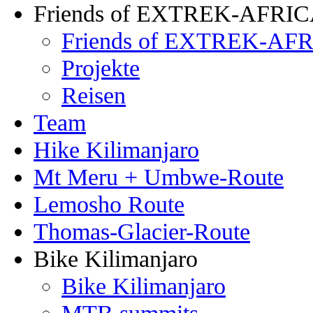
Friends of EXTREK-AFRI
Friends of EXTREK-AFR
Projekte
Reisen
Team
Hike Kilimanjaro
Mt Meru + Umbwe-Route
Lemosho Route
Thomas-Glacier-Route
Bike Kilimanjaro
Bike Kilimanjaro