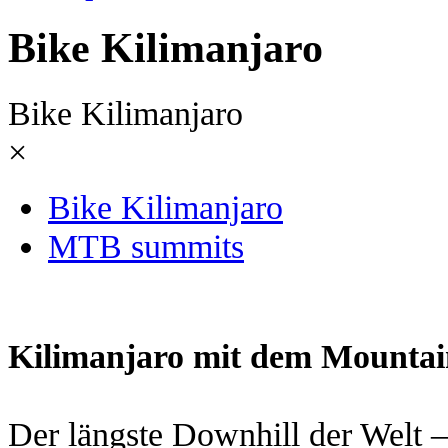
Bike Kilimanjaro
Bike Kilimanjaro
×
Bike Kilimanjaro
MTB summits
Kilimanjaro mit dem Mountai
Der längste Downhill der Welt 