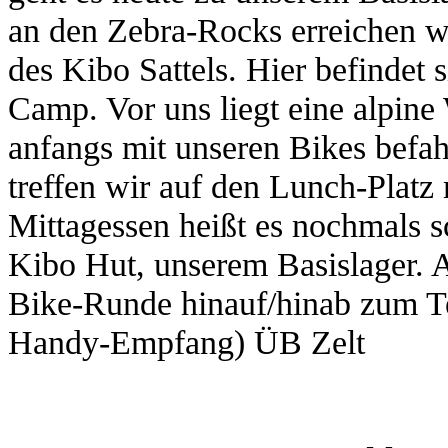
an den Zebra-Rocks erreichen w
des Kibo Sattels. Hier befinde
Camp. Vor uns liegt eine alpine
anfangs mit unseren Bikes bef
treffen wir auf den Lunch-Plat
Mittagessen heißt es nochmals s
Kibo Hut, unserem Basislager. 
Bike-Runde hinauf/hinab zum Te
Handy-Empfang) ÜB Zelt