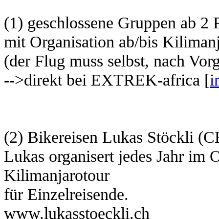
(1) geschlossene Gruppen ab 2 
mit Organisation ab/bis Kiliman
(der Flug muss selbst, nach Vorg
-->direkt bei EXTREK-africa [
i
(2) Bikereisen Lukas Stöckli (C
Lukas organisert jedes Jahr im
Kilimanjarotour
für Einzelreisende.
www.lukasstoeckli.ch