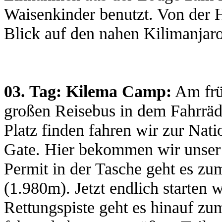
Waisenkinder benutzt. Von der H
Blick auf den nahen Kilimanja
03. Tag:
Kilema Camp:
Am frü
großen Reisebus in dem Fahrräd
Platz finden fahren wir zur Na
Gate. Hier bekommen wir unser 
Permit in der Tasche geht es zu
(1.980m). Jetzt endlich starten 
Rettungspiste geht es hinauf z