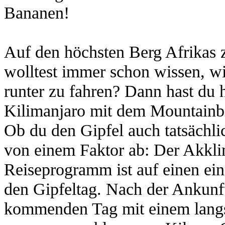
Bananen!
Auf den höchsten Berg Afrikas z
wolltest immer schon wissen, wi
runter zu fahren? Dann hast du 
Kilimanjaro mit dem Mountainb
Ob du den Gipfel auch tatsächlic
von einem Faktor ab: Der Akkli
Reiseprogramm ist auf einen ein
den Gipfeltag. Nach der Ankunft
kommenden Tag mit einem langs