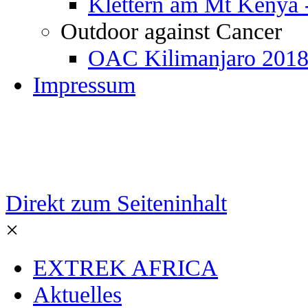
Klettern am Mt Kenya 
Outdoor against Cancer
OAC Kilimanjaro 201
Impressum
Direkt zum Seiteninhalt
×
EXTREK AFRICA
Aktuelles