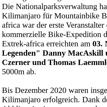
Die Nationalparksverwaltung h
Kilimanjaro für Mountainbike 
africa war der erste Veranstalt
kommerzielle Bike-Expedition d
Extrek-africa erreichten am
03.
Legenden" Danny MacAskill 
Czerner und Thomas Laemm
5000m ab.
Bis Dezember 2020 waren insg
Kilimanjaro erfolgreich. Dank d